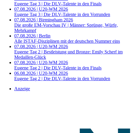
Eugene Tag 3 | Die DLV-Talente in den Finals
07.08.2026 | U20-WM 2026
Eugene Tag 3 | Die DLV-Talente in den Vorrunden
07.08.2026 | Birmingham 2026
Die große EM-Vorschau IV | Männer: Sprünge, Würfe,
Mehrkampf
07.08.2026 | Berlin
Alle ISTAF-Disziplinen mit der deutschen Nummer eins
07.08.2026 | U20-WM 2026
Eugene Tag 2 | Bestleistung und Bronze: Emily Scherf im
Medaillen-Glück
07.08.2026 | U20-WM 2026
Eugene Tag 2 | Die DLV-Talente in den Finals
06.08.2026 | U20-WM 2026
Eugene Tag 2 | Die DLV-Talente in den Vorrunden
Anzeige