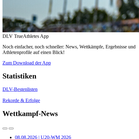
DLV TrueAthletes App
Noch einfacher, noch schneller: News, Wettkämpfe, Ergebnisse und
Athletenprofile auf einen Blick!
Zum Download der App
Statistiken
DLV-Bestenlisten
Rekorde & Erfolge
Wettkampf-News
08.08.2026 | U20-WM 2026