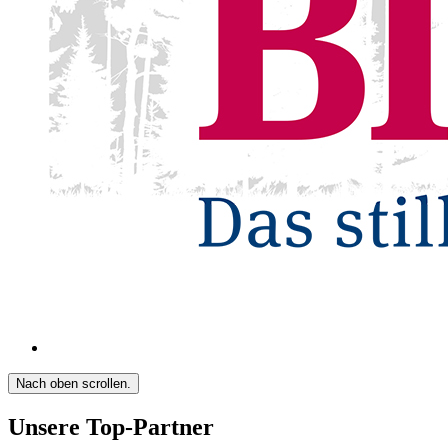
Nach oben scrollen.
Unsere Top-Partner