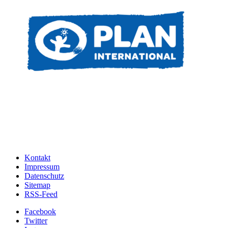
Kontakt
Impressum
Datenschutz
Sitemap
RSS-Feed
Facebook
Twitter