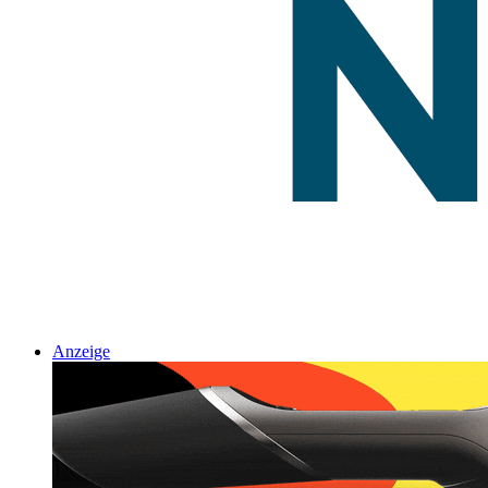
Anzeige