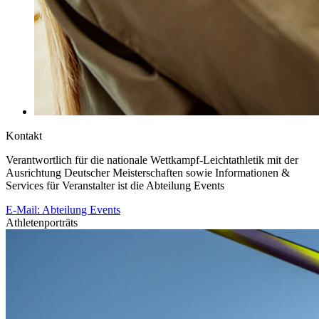
Kontakt
Verantwortlich für die nationale Wettkampf-Leichtathletik mit der
Ausrichtung Deutscher Meisterschaften sowie Informationen &
Services für Veranstalter ist die Abteilung Events
E-Mail: Abteilung Events
Athletenporträts