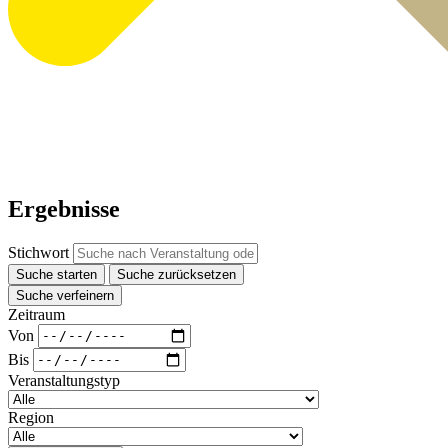
Ergebnisse
Stichwort
Suche starten
Suche zurücksetzen
Suche verfeinern
Zeitraum
Von
Bis
Veranstaltungstyp
Region