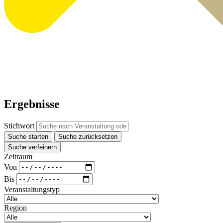
Ergebnisse
Stichwort
Suche starten
Suche zurücksetzen
Suche verfeinern
Zeitraum
Von
Bis
Veranstaltungstyp
Region