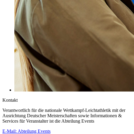
Kontakt
Verantwortlich für die nationale Wettkampf-Leichtathletik mit der
Ausrichtung Deutscher Meisterschaften sowie Informationen &
Services für Veranstalter ist die Abteilung Events
E-Mail: Abteilung Events