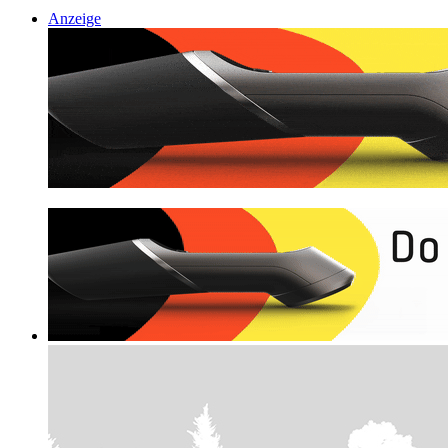
Anzeige