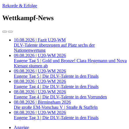
Rekorde & Erfolge
Wettkampf-News
10.08.2026 | Fazit U20-WM
DLV-Talente überzeugen auf Platz sechs der
Nationenwertung
09.08.2026 | U20-WM 2026
Eugene Tag 5 | Gold und Bronze! Clara Hegemann und Nova
Kienast räumen ab
09.08.2026 | U20-WM 2026
Eugene Tag 5 | Die DLV-Talente in den Finals
08.08.2026 | U20-WM 2026
Eugene Tag 4 | Die DLV-Talente in den Finals
08.08.2026 | U20-WM 2026
Eugene Tag 4 | Die DLV-Talente in den Vorrunden
08.08.2026 | Birmingham 2026
Die große EM-Vorschau V | Straße & Staffeln
08.08.2026 | U20-WM 2026
Eugene Tag 3 | Die DLV-Talente in den Finals
Anzeige