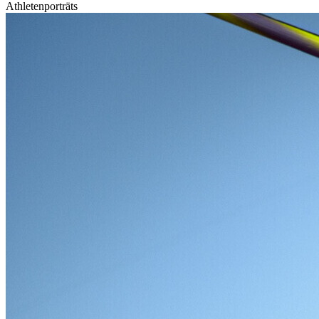
Athletenporträts