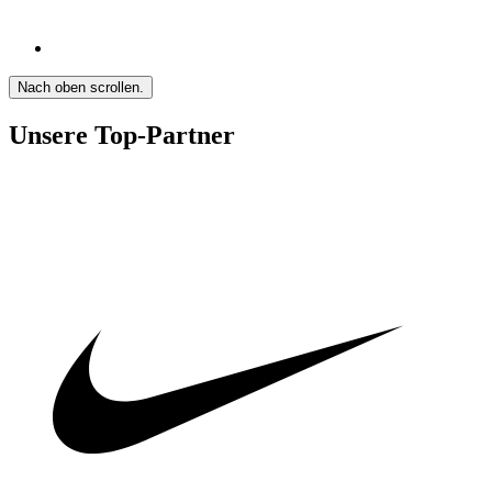
Nach oben scrollen.
Unsere Top-Partner