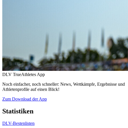
DLV TrueAthletes App
Noch einfacher, noch schneller: News, Wettkämpfe, Ergebnisse und
Athletenprofile auf einen Blick!
Zum Download der App
Statistiken
DLV-Bestenlisten