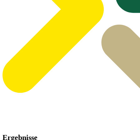
Ergebnisse