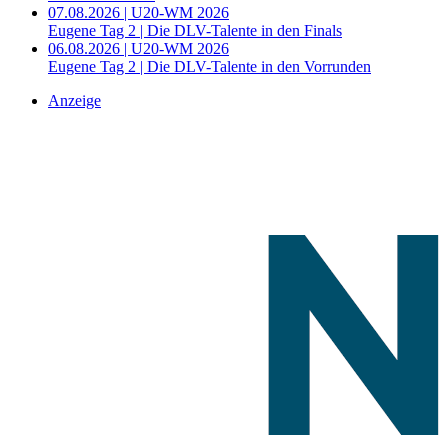
07.08.2026 | U20-WM 2026
Eugene Tag 2 | Die DLV-Talente in den Finals
06.08.2026 | U20-WM 2026
Eugene Tag 2 | Die DLV-Talente in den Vorrunden
Anzeige