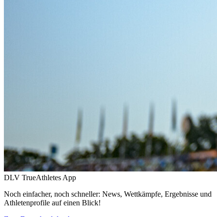
DLV TrueAthletes App
Noch einfacher, noch schneller: News, Wettkämpfe, Ergebnisse und
Athletenprofile auf einen Blick!