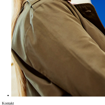
Kontakt