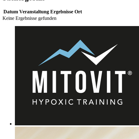
Datum
Veranstaltung
Ergebnisse
Ort
Keine Ergebnisse gefunden