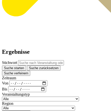
Ergebnisse
Stichwort
Suche starten
Suche zurücksetzen
Suche verfeinern
Zeitraum
Von
Bis
Veranstaltungstyp
Region