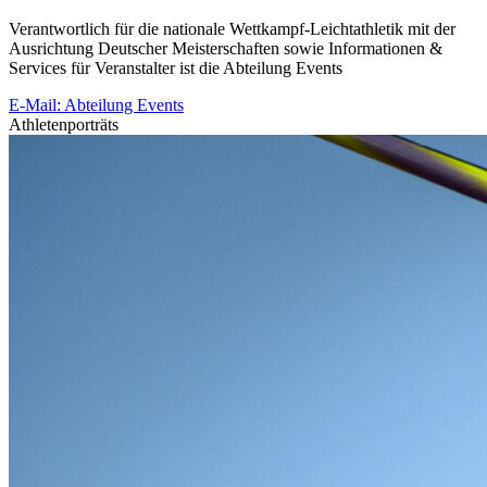
Verantwortlich für die nationale Wettkampf-Leichtathletik mit der
Ausrichtung Deutscher Meisterschaften sowie Informationen &
Services für Veranstalter ist die Abteilung Events
E-Mail: Abteilung Events
Athletenporträts