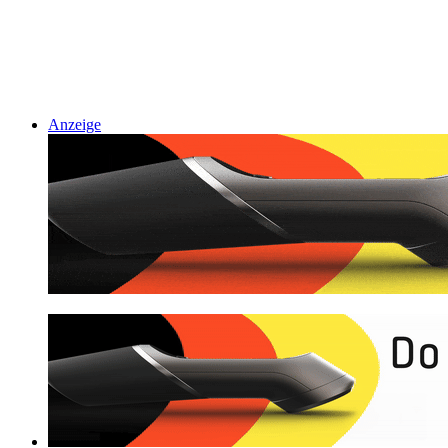
Anzeige