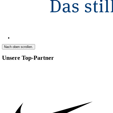
Nach oben scrollen.
Unsere Top-Partner