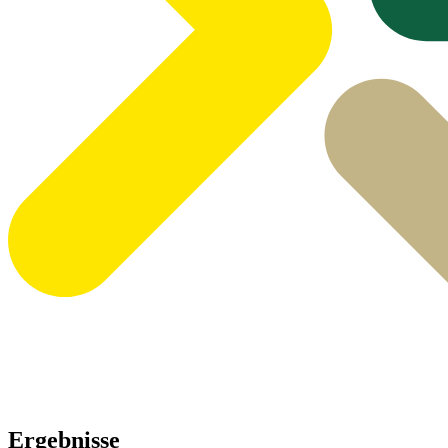
Ergebnisse