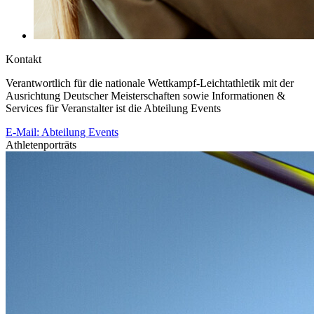
Kontakt
Verantwortlich für die nationale Wettkampf-Leichtathletik mit der
Ausrichtung Deutscher Meisterschaften sowie Informationen &
Services für Veranstalter ist die Abteilung Events
E-Mail: Abteilung Events
Athletenporträts