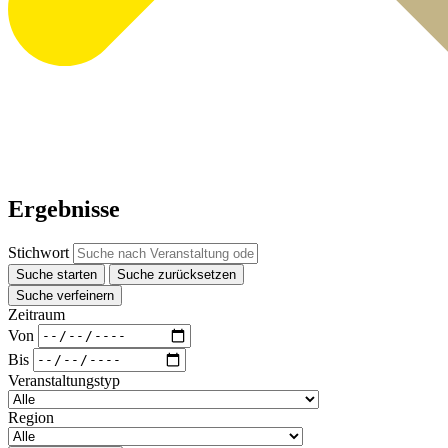
Ergebnisse
Stichwort
Suche starten
Suche zurücksetzen
Suche verfeinern
Zeitraum
Von
Bis
Veranstaltungstyp
Region