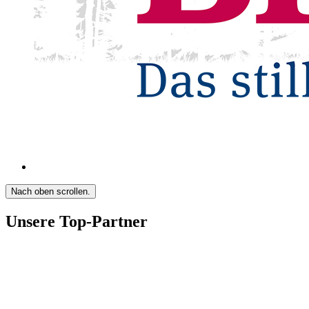
Nach oben scrollen.
Unsere Top-Partner