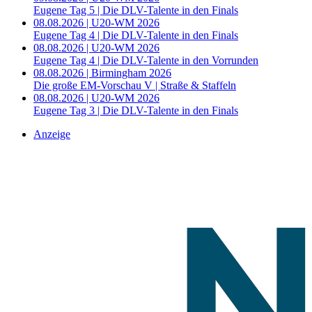
Eugene Tag 5 | Die DLV-Talente in den Finals
08.08.2026 | U20-WM 2026
Eugene Tag 4 | Die DLV-Talente in den Finals
08.08.2026 | U20-WM 2026
Eugene Tag 4 | Die DLV-Talente in den Vorrunden
08.08.2026 | Birmingham 2026
Die große EM-Vorschau V | Straße & Staffeln
08.08.2026 | U20-WM 2026
Eugene Tag 3 | Die DLV-Talente in den Finals
Anzeige