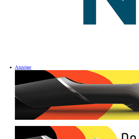
Anzeige