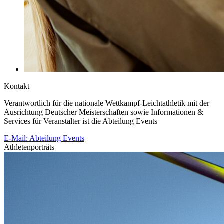
Kontakt
Verantwortlich für die nationale Wettkampf-Leichtathletik mit der
Ausrichtung Deutscher Meisterschaften sowie Informationen &
Services für Veranstalter ist die Abteilung Events
E-Mail: Abteilung Events
Athletenporträts