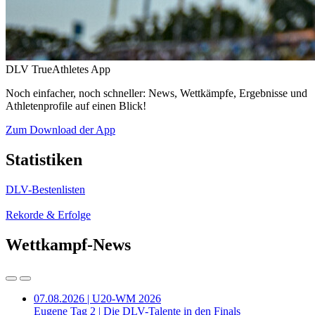
DLV TrueAthletes App
Noch einfacher, noch schneller: News, Wettkämpfe, Ergebnisse und
Athletenprofile auf einen Blick!
Zum Download der App
Statistiken
DLV-Bestenlisten
Rekorde & Erfolge
Wettkampf-News
07.08.2026 | U20-WM 2026
Eugene Tag 2 | Die DLV-Talente in den Finals