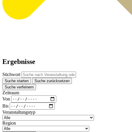
Ergebnisse
Stichwort
Suche starten
Suche zurücksetzen
Suche verfeinern
Zeitraum
Von
Bis
Veranstaltungstyp
Region