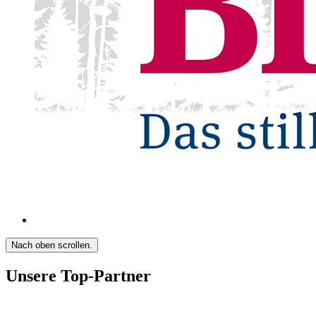
Nach oben scrollen.
Unsere Top-Partner