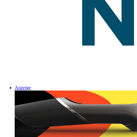
Anzeige