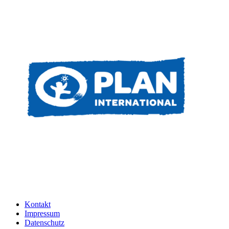
Kontakt
Impressum
Datenschutz