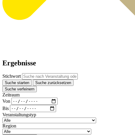
Ergebnisse
Stichwort
Suche starten
Suche zurücksetzen
Suche verfeinern
Zeitraum
Von
Bis
Veranstaltungstyp
Region