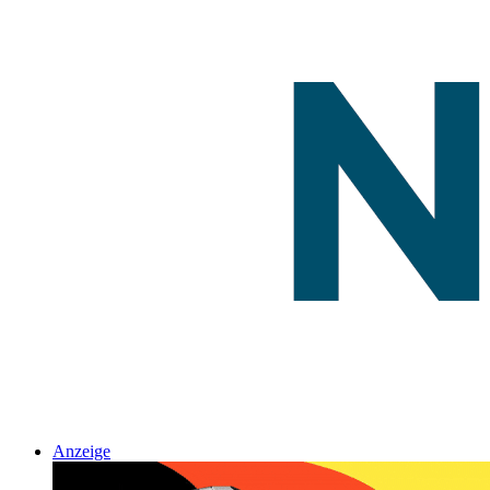
Anzeige