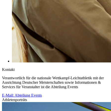
Kontakt
Verantwortlich für die nationale Wettkampf-Leichtathletik mit der
Ausrichtung Deutscher Meisterschaften sowie Informationen &
Services für Veranstalter ist die Abteilung Events
E-Mail: Abteilung Events
Athletenporträts