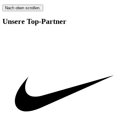
Nach oben scrollen.
Unsere Top-Partner