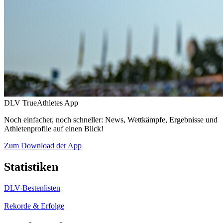
DLV TrueAthletes App
Noch einfacher, noch schneller: News, Wettkämpfe, Ergebnisse und
Athletenprofile auf einen Blick!
Zum Download der App
Statistiken
DLV-Bestenlisten
Rekorde & Erfolge