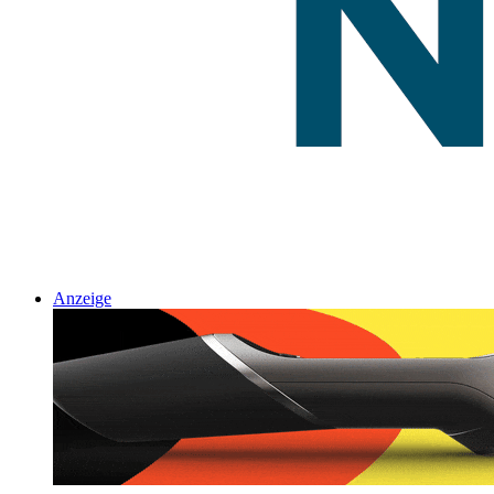
Anzeige