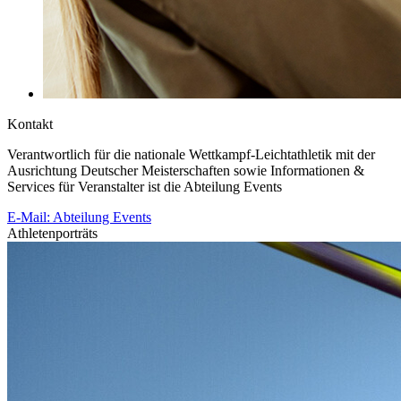
Kontakt
Verantwortlich für die nationale Wettkampf-Leichtathletik mit der
Ausrichtung Deutscher Meisterschaften sowie Informationen &
Services für Veranstalter ist die Abteilung Events
E-Mail: Abteilung Events
Athletenporträts