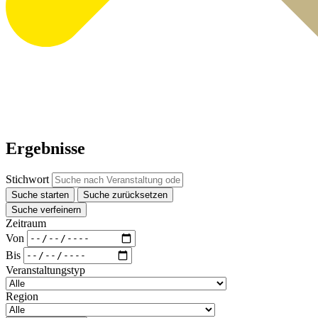
Ergebnisse
Stichwort
Suche starten
Suche zurücksetzen
Suche verfeinern
Zeitraum
Von
Bis
Veranstaltungstyp
Region