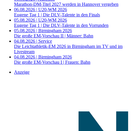
Marathon-DM-Titel 2027 werden in Hannover vergeben
06.08.2026 | U20-WM 2026
Eugene Tag 1 | Die DLV-Talente in den Finals
05.08.2026 | U20-WM 2026
Eugene Tag 1 | Die DLV-Talente in den Vorrunden
05.08.2026 | Birmingham 2026
Die große EM-Vorschau II | Männer: Bahn
04.08.2026 | Service
Die Leichtathletik-EM 2026 in Birmingham im TV und im
Livestream
04.08.2026 | Birmingham 2026
Die große EM-Vorschau I | Frauen: Bahn
Anzeige