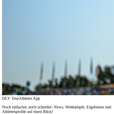
DLV TrueAthletes App
Noch einfacher, noch schneller: News, Wettkämpfe, Ergebnisse und
Athletenprofile auf einen Blick!