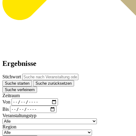
Ergebnisse
Stichwort
Suche starten
Suche zurücksetzen
Suche verfeinern
Zeitraum
Von
Bis
Veranstaltungstyp
Region