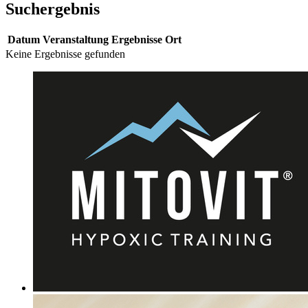
Suchergebnis
Datum
Veranstaltung
Ergebnisse
Ort
Keine Ergebnisse gefunden