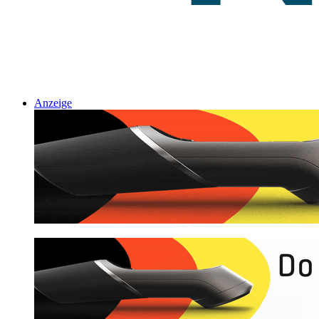
Anzeige