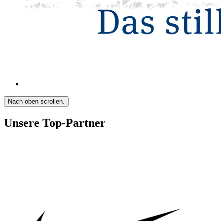
Nach oben scrollen.
Unsere Top-Partner