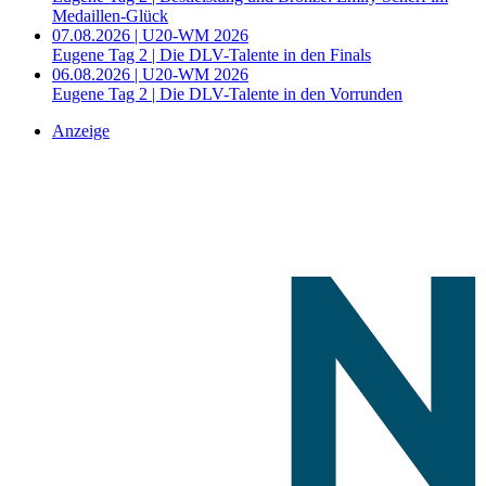
Medaillen-Glück
07.08.2026 | U20-WM 2026
Eugene Tag 2 | Die DLV-Talente in den Finals
06.08.2026 | U20-WM 2026
Eugene Tag 2 | Die DLV-Talente in den Vorrunden
Anzeige