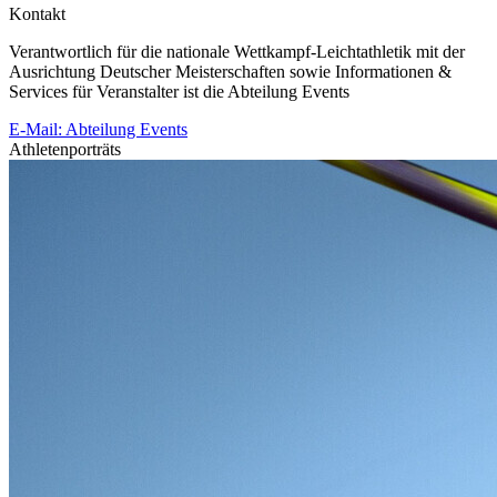
Kontakt
Verantwortlich für die nationale Wettkampf-Leichtathletik mit der
Ausrichtung Deutscher Meisterschaften sowie Informationen &
Services für Veranstalter ist die Abteilung Events
E-Mail: Abteilung Events
Athletenporträts