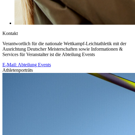
Kontakt
Verantwortlich für die nationale Wettkampf-Leichtathletik mit der
Ausrichtung Deutscher Meisterschaften sowie Informationen &
Services für Veranstalter ist die Abteilung Events
E-Mail: Abteilung Events
Athletenporträts