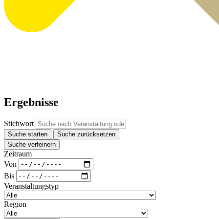
Ergebnisse
Stichwort
Suche starten
Suche zurücksetzen
Suche verfeinern
Zeitraum
Von
Bis
Veranstaltungstyp
Region