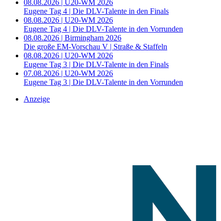
08.08.2026 | U20-WM 2026
Eugene Tag 4 | Die DLV-Talente in den Finals
08.08.2026 | U20-WM 2026
Eugene Tag 4 | Die DLV-Talente in den Vorrunden
08.08.2026 | Birmingham 2026
Die große EM-Vorschau V | Straße & Staffeln
08.08.2026 | U20-WM 2026
Eugene Tag 3 | Die DLV-Talente in den Finals
07.08.2026 | U20-WM 2026
Eugene Tag 3 | Die DLV-Talente in den Vorrunden
Anzeige