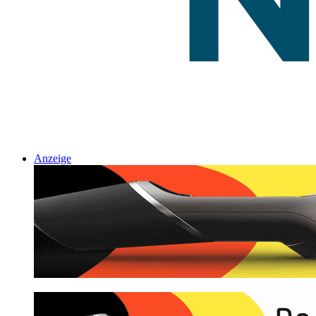
Anzeige