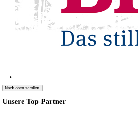
Nach oben scrollen.
Unsere Top-Partner