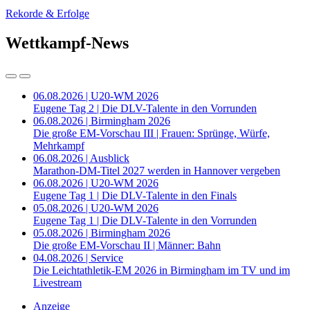
Rekorde & Erfolge
Wettkampf-News
06.08.2026 | U20-WM 2026
Eugene Tag 2 | Die DLV-Talente in den Vorrunden
06.08.2026 | Birmingham 2026
Die große EM-Vorschau III | Frauen: Sprünge, Würfe,
Mehrkampf
06.08.2026 | Ausblick
Marathon-DM-Titel 2027 werden in Hannover vergeben
06.08.2026 | U20-WM 2026
Eugene Tag 1 | Die DLV-Talente in den Finals
05.08.2026 | U20-WM 2026
Eugene Tag 1 | Die DLV-Talente in den Vorrunden
05.08.2026 | Birmingham 2026
Die große EM-Vorschau II | Männer: Bahn
04.08.2026 | Service
Die Leichtathletik-EM 2026 in Birmingham im TV und im
Livestream
Anzeige