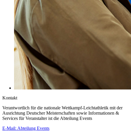
Kontakt
Verantwortlich für die nationale Wettkampf-Leichtathletik mit der
Ausrichtung Deutscher Meisterschaften sowie Informationen &
Services für Veranstalter ist die Abteilung Events
E-Mail: Abteilung Events