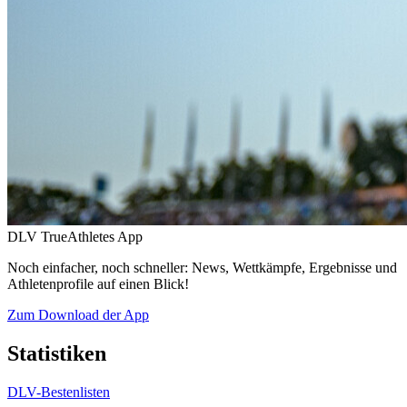
DLV TrueAthletes App
Noch einfacher, noch schneller: News, Wettkämpfe, Ergebnisse und
Athletenprofile auf einen Blick!
Zum Download der App
Statistiken
DLV-Bestenlisten