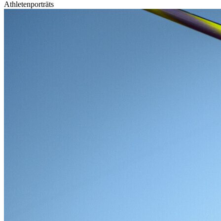
Athletenporträts