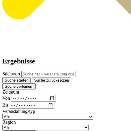
Ergebnisse
Stichwort
Suche starten
Suche zurücksetzen
Suche verfeinern
Zeitraum
Von
Bis
Veranstaltungstyp
Region