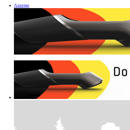
Anzeige