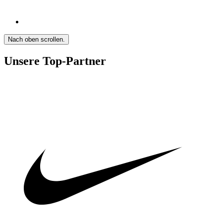
Nach oben scrollen.
Unsere Top-Partner