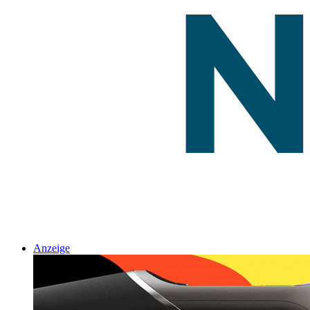
Anzeige