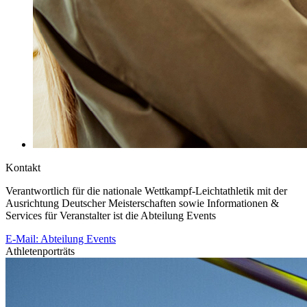
Kontakt
Verantwortlich für die nationale Wettkampf-Leichtathletik mit der
Ausrichtung Deutscher Meisterschaften sowie Informationen &
Services für Veranstalter ist die Abteilung Events
E-Mail: Abteilung Events
Athletenporträts