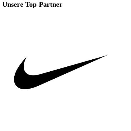
Unsere Top-Partner