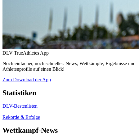
DLV TrueAthletes App
Noch einfacher, noch schneller: News, Wettkämpfe, Ergebnisse und
Athletenprofile auf einen Blick!
Zum Download der App
Statistiken
DLV-Bestenlisten
Rekorde & Erfolge
Wettkampf-News