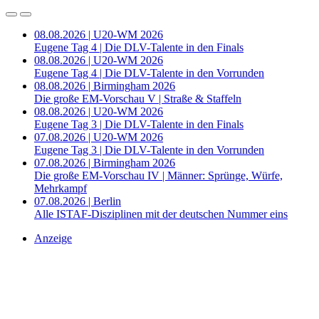
08.08.2026 | U20-WM 2026
Eugene Tag 4 | Die DLV-Talente in den Finals
08.08.2026 | U20-WM 2026
Eugene Tag 4 | Die DLV-Talente in den Vorrunden
08.08.2026 | Birmingham 2026
Die große EM-Vorschau V | Straße & Staffeln
08.08.2026 | U20-WM 2026
Eugene Tag 3 | Die DLV-Talente in den Finals
07.08.2026 | U20-WM 2026
Eugene Tag 3 | Die DLV-Talente in den Vorrunden
07.08.2026 | Birmingham 2026
Die große EM-Vorschau IV | Männer: Sprünge, Würfe,
Mehrkampf
07.08.2026 | Berlin
Alle ISTAF-Disziplinen mit der deutschen Nummer eins
Anzeige