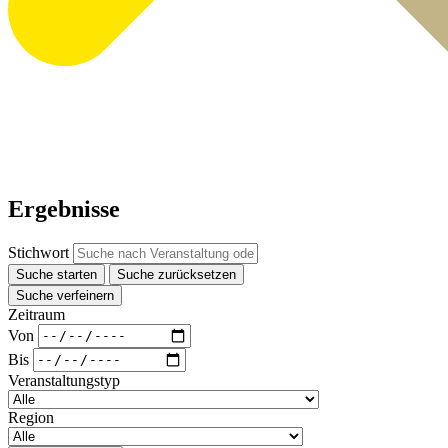
Ergebnisse
Stichwort
Suche starten
Suche zurücksetzen
Suche verfeinern
Zeitraum
Von
Bis
Veranstaltungstyp
Region