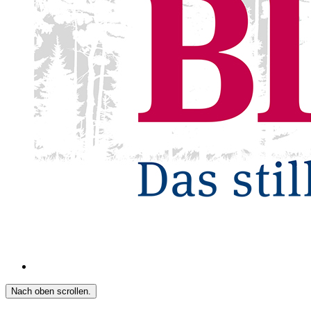
Nach oben scrollen.