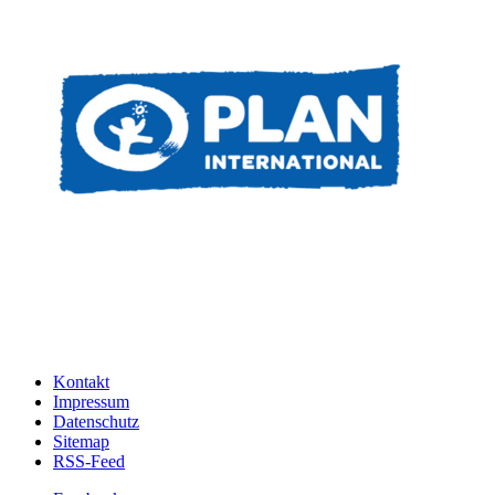
Kontakt
Impressum
Datenschutz
Sitemap
RSS-Feed