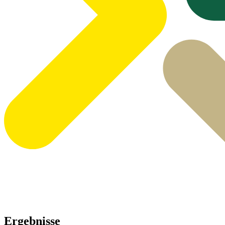
Ergebnisse