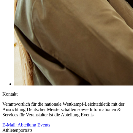
Kontakt
Verantwortlich für die nationale Wettkampf-Leichtathletik mit der
Ausrichtung Deutscher Meisterschaften sowie Informationen &
Services für Veranstalter ist die Abteilung Events
E-Mail: Abteilung Events
Athletenporträts