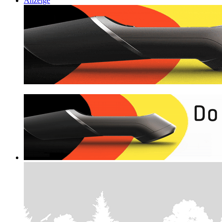
Anzeige