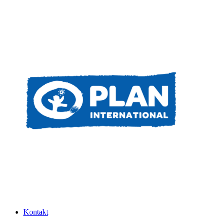
Kontakt