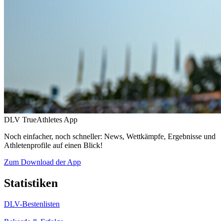
DLV TrueAthletes App
Noch einfacher, noch schneller: News, Wettkämpfe, Ergebnisse und
Athletenprofile auf einen Blick!
Zum Download der App
Statistiken
DLV-Bestenlisten