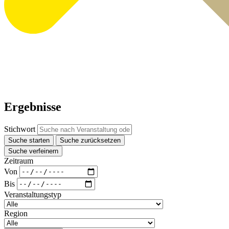
Ergebnisse
Stichwort
Suche starten
Suche zurücksetzen
Suche verfeinern
Zeitraum
Von
Bis
Veranstaltungstyp
Region