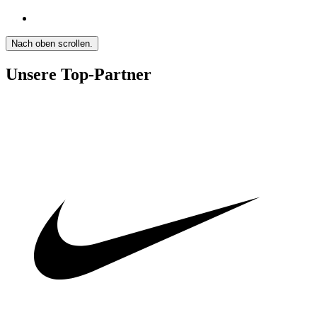
Nach oben scrollen.
Unsere Top-Partner