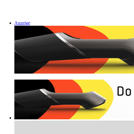
Anzeige