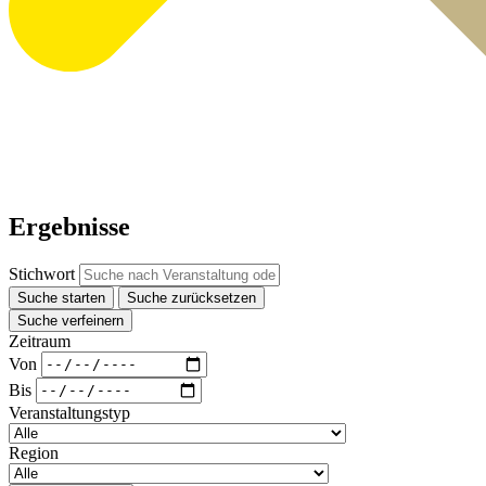
Ergebnisse
Stichwort
Suche starten
Suche zurücksetzen
Suche verfeinern
Zeitraum
Von
Bis
Veranstaltungstyp
Region