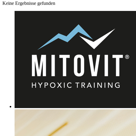
Keine Ergebnisse gefunden