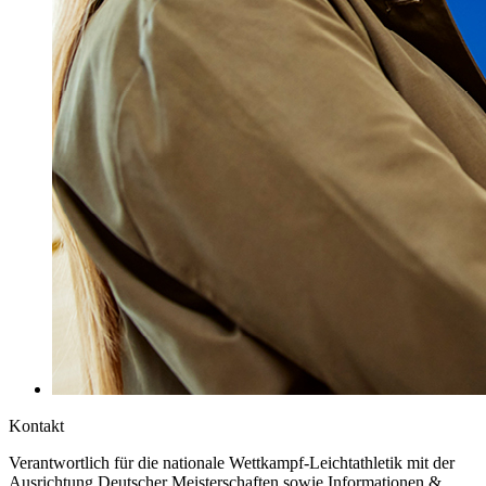
Kontakt
Verantwortlich für die nationale Wettkampf-Leichtathletik mit der
Ausrichtung Deutscher Meisterschaften sowie Informationen &