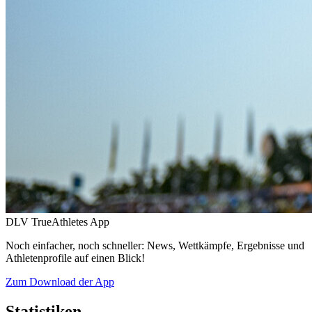
DLV TrueAthletes App
Noch einfacher, noch schneller: News, Wettkämpfe, Ergebnisse und
Athletenprofile auf einen Blick!
Zum Download der App
Statistiken