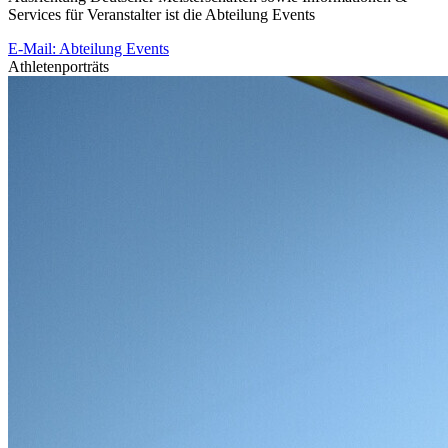
Services für Veranstalter ist die Abteilung Events
E-Mail: Abteilung Events
Athletenporträts