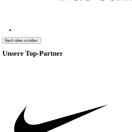
Nach oben scrollen.
Unsere Top-Partner