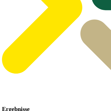
Ergebnisse