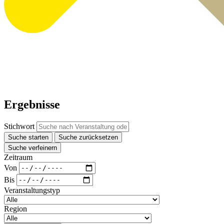
Ergebnisse
Stichwort
Suche starten
Suche zurücksetzen
Suche verfeinern
Zeitraum
Von
Bis
Veranstaltungstyp
Region