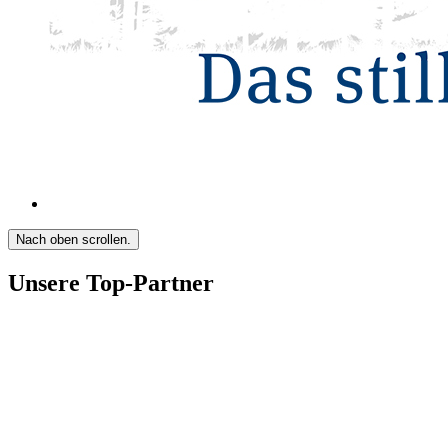
Nach oben scrollen.
Unsere Top-Partner