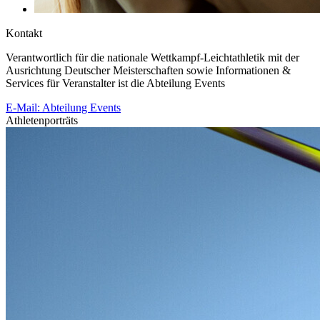
Kontakt
Verantwortlich für die nationale Wettkampf-Leichtathletik mit der
Ausrichtung Deutscher Meisterschaften sowie Informationen &
Services für Veranstalter ist die Abteilung Events
E-Mail: Abteilung Events
Athletenporträts