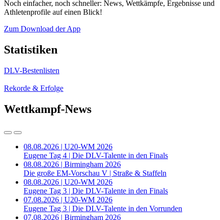
Noch einfacher, noch schneller: News, Wettkämpfe, Ergebnisse und
Athletenprofile auf einen Blick!
Zum Download der App
Statistiken
DLV-Bestenlisten
Rekorde & Erfolge
Wettkampf-News
08.08.2026 | U20-WM 2026
Eugene Tag 4 | Die DLV-Talente in den Finals
08.08.2026 | Birmingham 2026
Die große EM-Vorschau V | Straße & Staffeln
08.08.2026 | U20-WM 2026
Eugene Tag 3 | Die DLV-Talente in den Finals
07.08.2026 | U20-WM 2026
Eugene Tag 3 | Die DLV-Talente in den Vorrunden
07.08.2026 | Birmingham 2026