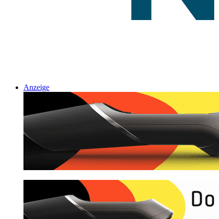
Anzeige