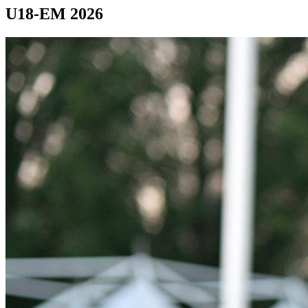
U18-EM 2026