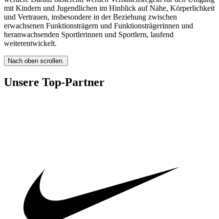
mit Kindern und Jugendlichen im Hinblick auf Nähe, Körperlichkeit
und Vertrauen, insbesondere in der Beziehung zwischen
erwachsenen Funktionsträgern und Funktionsträgerinnen und
heranwachsenden Sportlerinnen und Sportlern, laufend
weiterentwickelt.
Nach oben scrollen.
Unsere Top-Partner