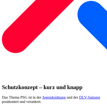
Schutzkonzept – kurz und knapp
Das Thema PSG ist in der
Jugendordnung
und der
DLV-Satzung
positioniert und verankert.