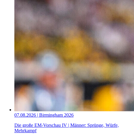
07.08.2026 | Birmingham 2026
Die große EM-Vorschau IV | Männer: Sprünge, Würfe,
Mehrkampf