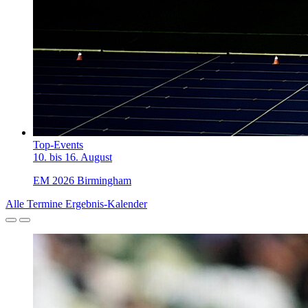
Top-Events
10. bis 16. August
EM 2026 Birmingham
Alle Termine
Ergebnis-Kalender