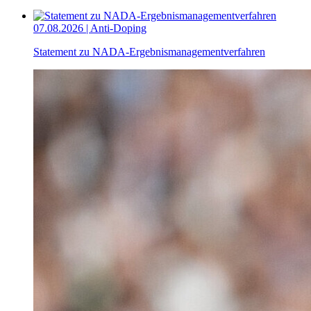
07.08.2026 | Anti-Doping
Statement zu NADA-Ergebnismanagementverfahren