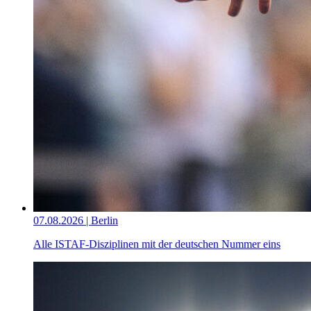
07.08.2026 | Berlin
Alle ISTAF-Disziplinen mit der deutschen Nummer eins