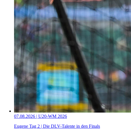
07.08.2026 | U20-WM 2026
Eugene Tag 2 | Die DLV-Talente in den Finals