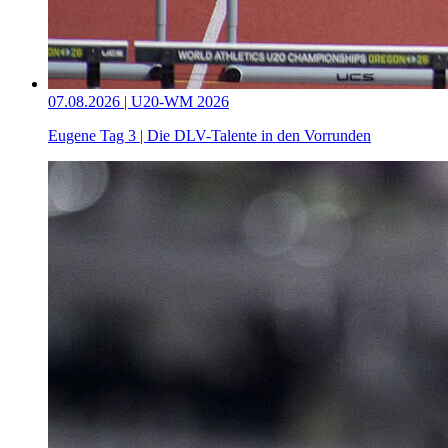
07.08.2026 | U20-WM 2026
Eugene Tag 3 | Die DLV-Talente in den Vorrunden