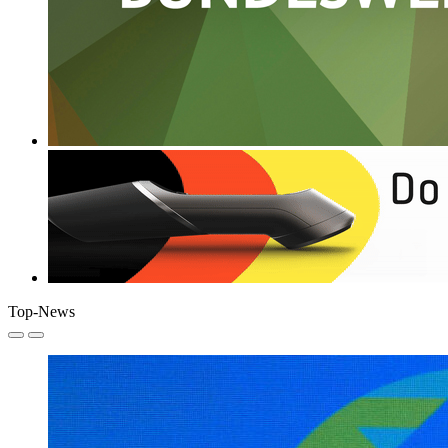
Top-News