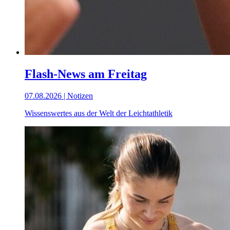
Flash-News am Freitag
07.08.2026 | Notizen
Wissenswertes aus der Welt der Leichtathletik