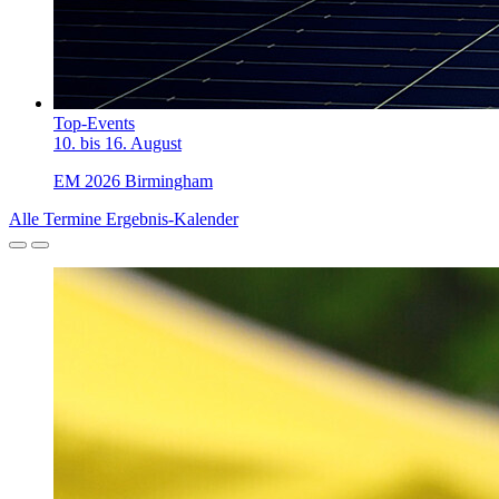
Top-Events
10. bis 16. August
EM 2026 Birmingham
Alle Termine
Ergebnis-Kalender