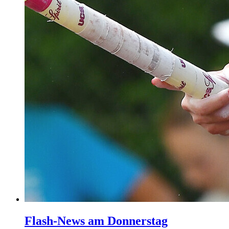
Flash-News am Donnerstag