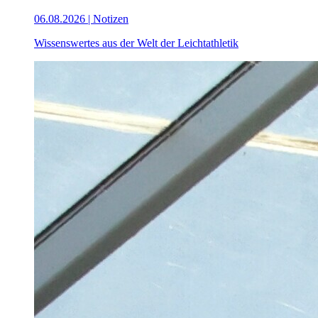
06.08.2026 | Notizen
Wissenswertes aus der Welt der Leichtathletik