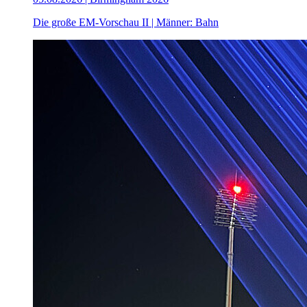
Die große EM-Vorschau II | Männer: Bahn