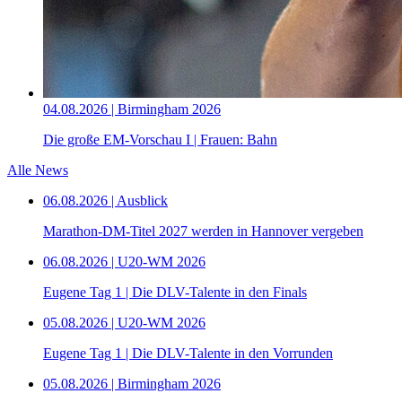
04.08.2026 | Birmingham 2026
Die große EM-Vorschau I | Frauen: Bahn
Alle News
06.08.2026 | Ausblick
Marathon-DM-Titel 2027 werden in Hannover vergeben
06.08.2026 | U20-WM 2026
Eugene Tag 1 | Die DLV-Talente in den Finals
05.08.2026 | U20-WM 2026
Eugene Tag 1 | Die DLV-Talente in den Vorrunden
05.08.2026 | Birmingham 2026