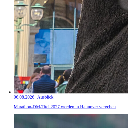
06.08.2026 | Ausblick
Marathon-DM-Titel 2027 werden in Hannover vergeben