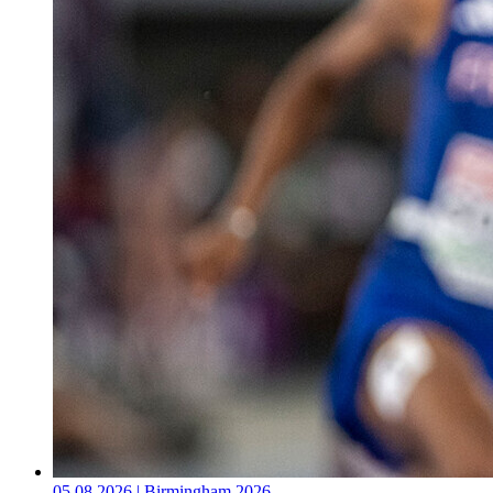
05.08.2026 | Birmingham 2026