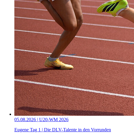
05.08.2026 | U20-WM 2026
Eugene Tag 1 | Die DLV-Talente in den Vorrunden