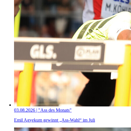
03.08.2026 | "Ass des Monats"
Emil Agyekum gewinnt „Ass-Wahl“ im Juli