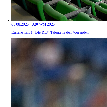
05.08.2026 | U20-WM 2026
Eugene Tag 1 | Die DLV-Talente in den Vorrunden