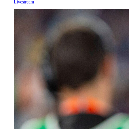
Livestream