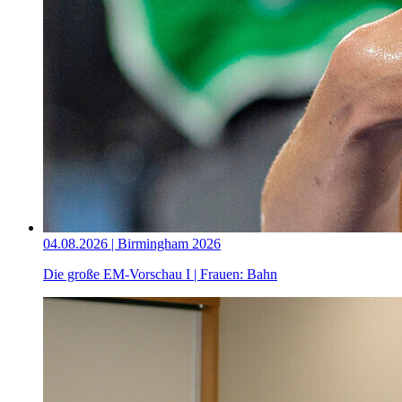
04.08.2026 | Birmingham 2026
Die große EM-Vorschau I | Frauen: Bahn