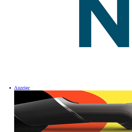
Anzeige