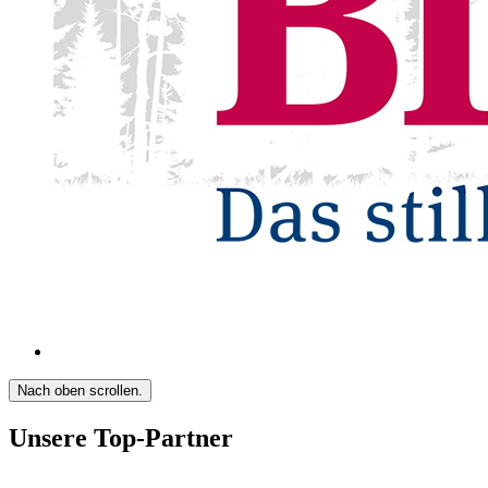
Nach oben scrollen.
Unsere Top-Partner