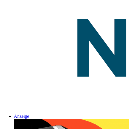
Anzeige