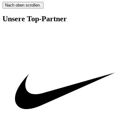
Nach oben scrollen.
Unsere Top-Partner