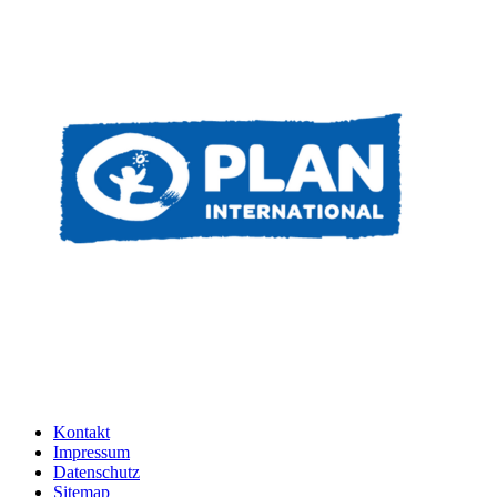
Kontakt
Impressum
Datenschutz
Sitemap