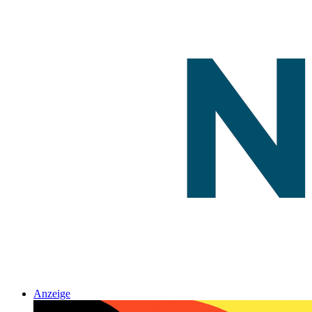
Anzeige