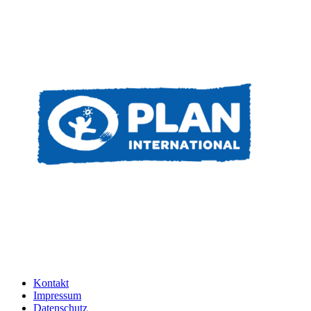
Kontakt
Impressum
Datenschutz