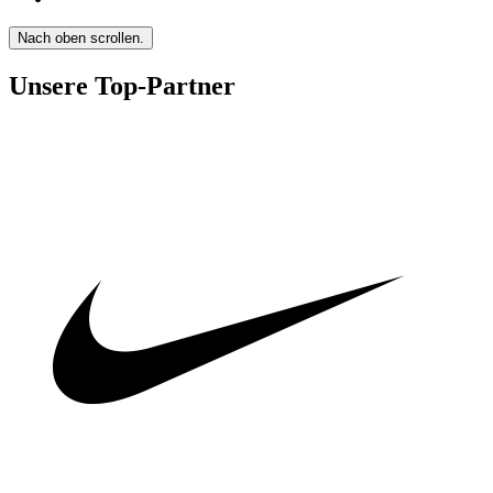
Nach oben scrollen.
Unsere Top-Partner