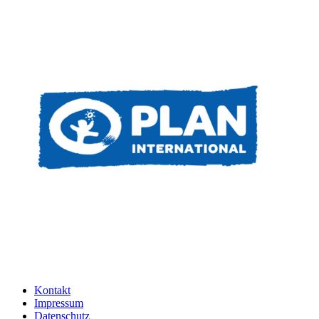
Kontakt
Impressum
Datenschutz