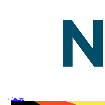
Anzeige