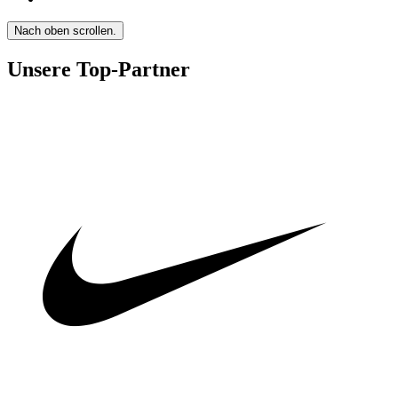
Nach oben scrollen.
Unsere Top-Partner