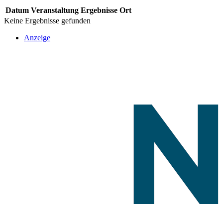
Datum
Veranstaltung
Ergebnisse
Ort
Keine Ergebnisse gefunden
Anzeige