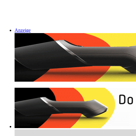
Anzeige