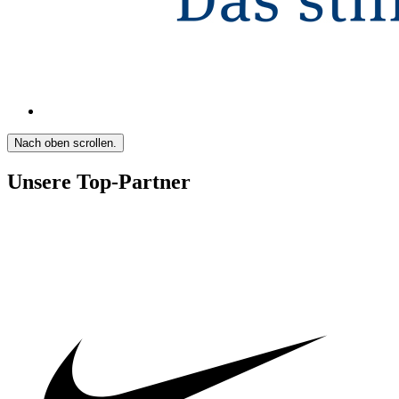
Nach oben scrollen.
Unsere Top-Partner