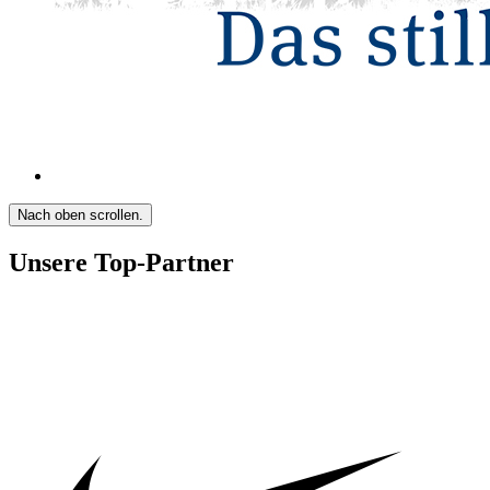
Nach oben scrollen.
Unsere Top-Partner