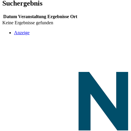
Suchergebnis
Datum
Veranstaltung
Ergebnisse
Ort
Keine Ergebnisse gefunden
Anzeige