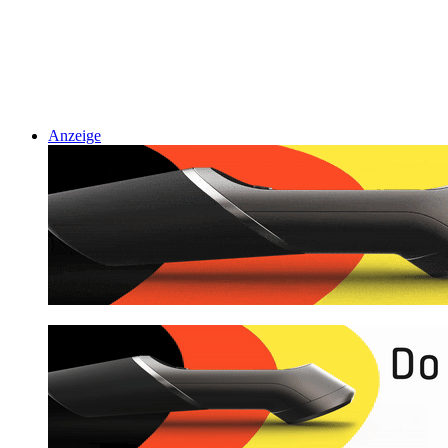
Anzeige