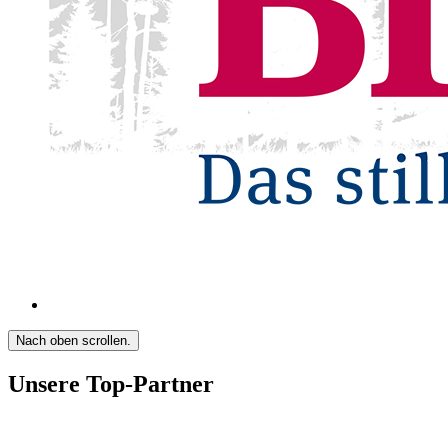
Nach oben scrollen.
Unsere Top-Partner