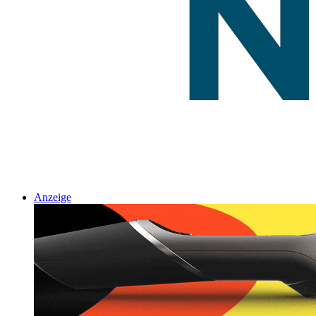
Anzeige