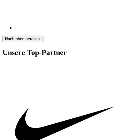
Nach oben scrollen.
Unsere Top-Partner