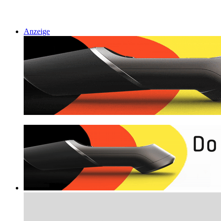
Anzeige