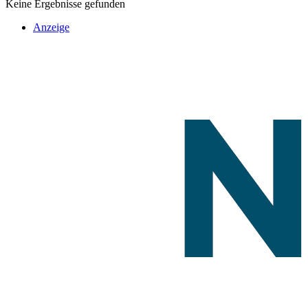
Keine Ergebnisse gefunden
Anzeige