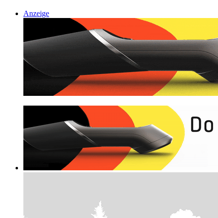
Anzeige