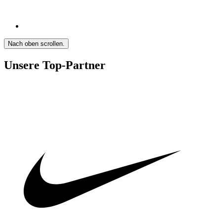
Nach oben scrollen.
Unsere Top-Partner