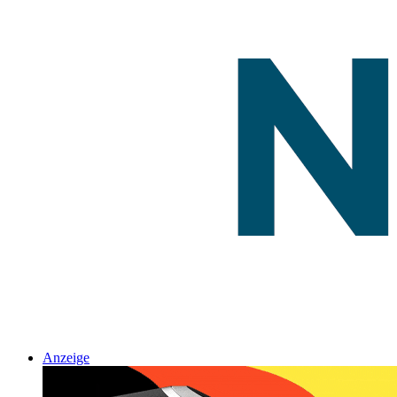
Anzeige