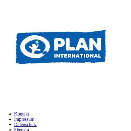
Kontakt
Impressum
Datenschutz
Sitemap