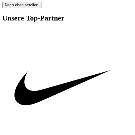
Nach oben scrollen.
Unsere Top-Partner