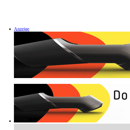
Anzeige