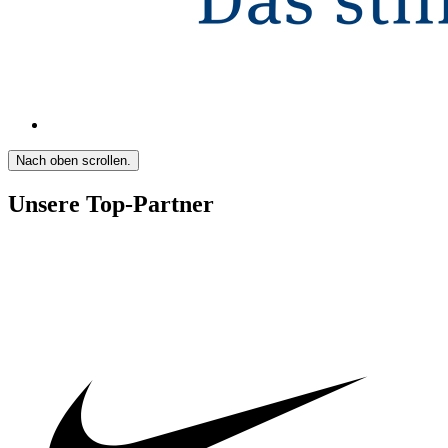
Nach oben scrollen.
Unsere Top-Partner