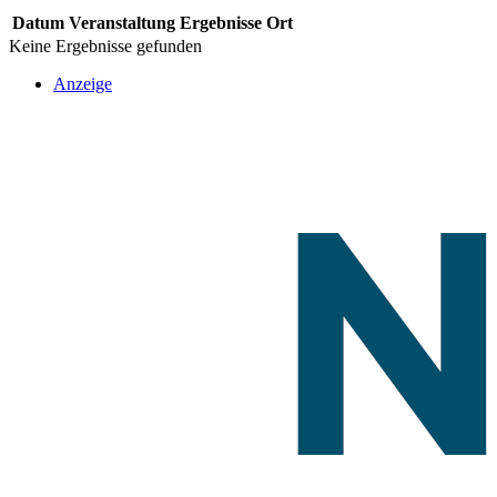
Datum
Veranstaltung
Ergebnisse
Ort
Keine Ergebnisse gefunden
Anzeige