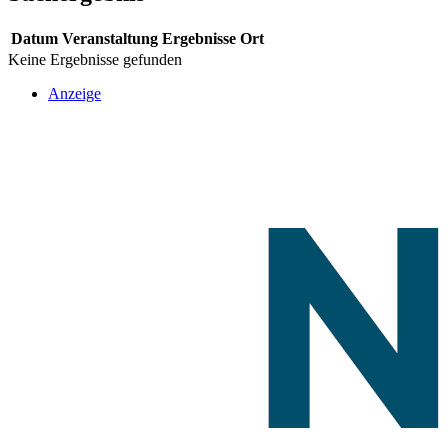
Datum
Veranstaltung
Ergebnisse
Ort
Keine Ergebnisse gefunden
Anzeige