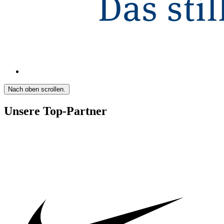
Nach oben scrollen.
Unsere Top-Partner