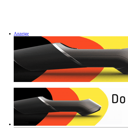
Anzeige