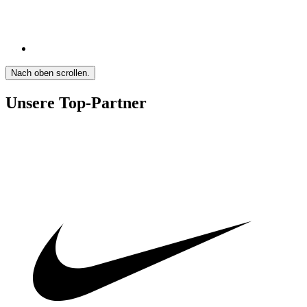
Nach oben scrollen.
Unsere Top-Partner