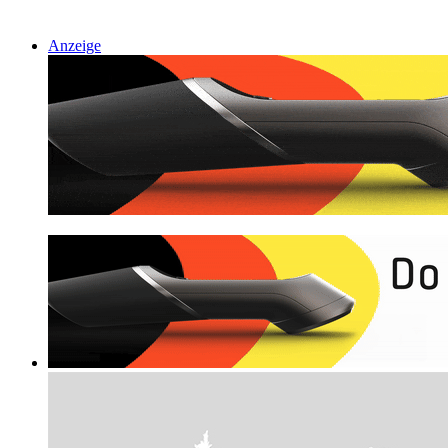
Anzeige