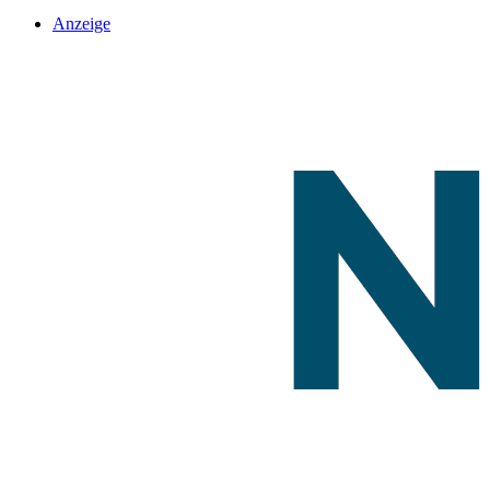
Anzeige