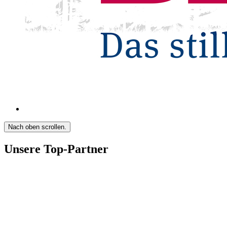
Nach oben scrollen.
Unsere Top-Partner