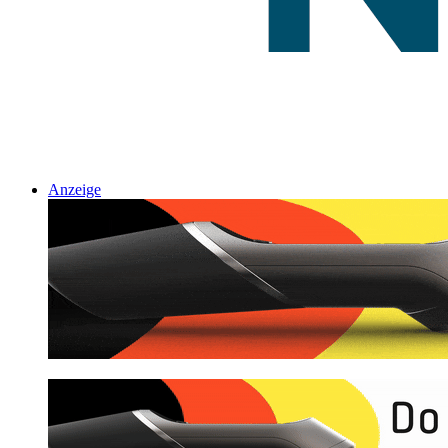
Anzeige