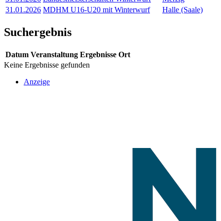
31.01.2026
MDHM U16-U20 mit Winterwurf
Halle (Saale)
Suchergebnis
Datum
Veranstaltung
Ergebnisse
Ort
Keine Ergebnisse gefunden
Anzeige