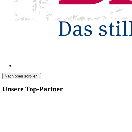
Nach oben scrollen.
Unsere Top-Partner