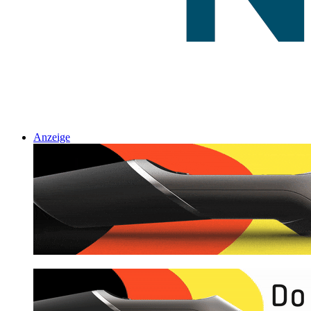
Anzeige