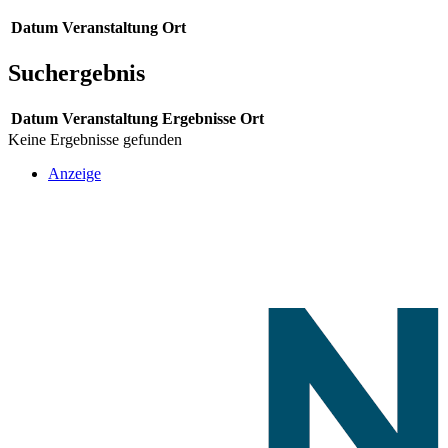
Datum
Veranstaltung
Ort
Suchergebnis
Datum
Veranstaltung
Ergebnisse
Ort
Keine Ergebnisse gefunden
Anzeige