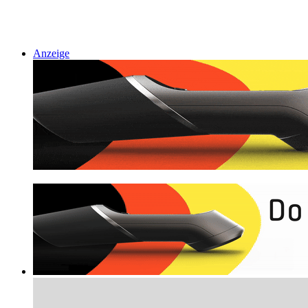
Anzeige