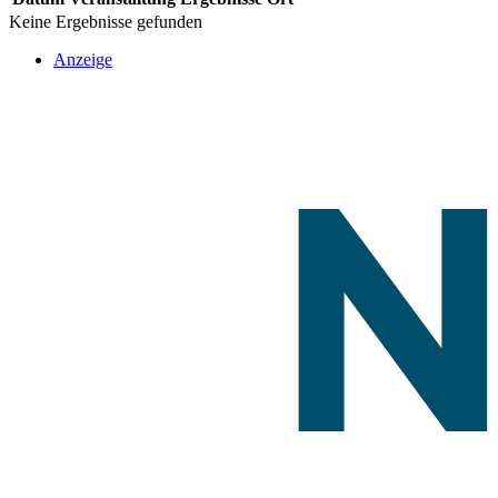
Keine Ergebnisse gefunden
Anzeige