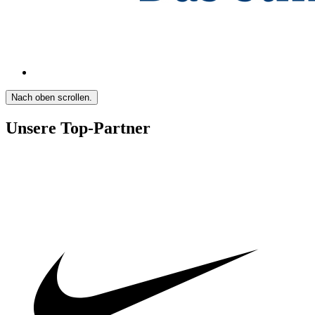
Nach oben scrollen.
Unsere Top-Partner