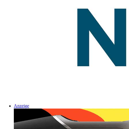
Anzeige