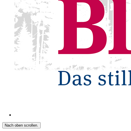
Nach oben scrollen.