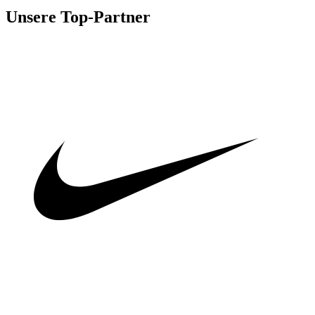
Unsere Top-Partner