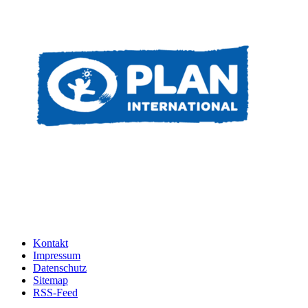
Kontakt
Impressum
Datenschutz
Sitemap
RSS-Feed