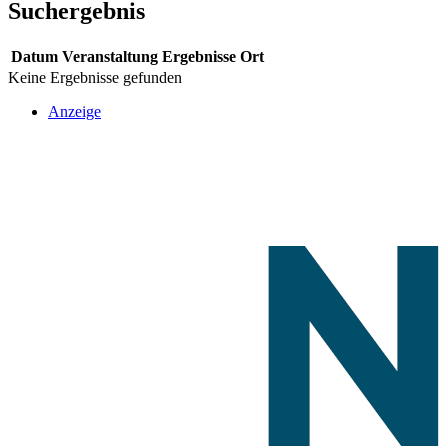
Suchergebnis
Datum
Veranstaltung
Ergebnisse
Ort
Keine Ergebnisse gefunden
Anzeige