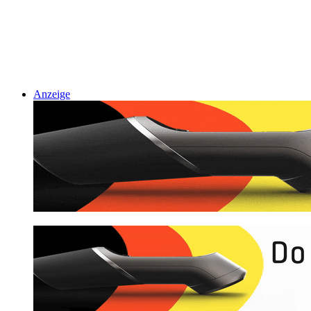
Anzeige