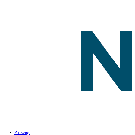
Anzeige