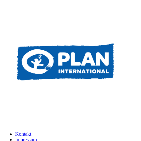
Kontakt
Impressum