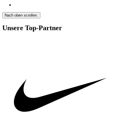
Nach oben scrollen.
Unsere Top-Partner