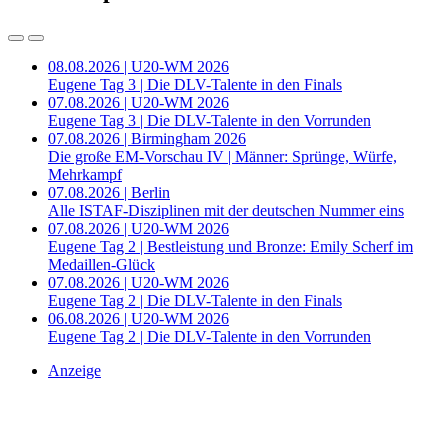
08.08.2026 | U20-WM 2026
Eugene Tag 3 | Die DLV-Talente in den Finals
07.08.2026 | U20-WM 2026
Eugene Tag 3 | Die DLV-Talente in den Vorrunden
07.08.2026 | Birmingham 2026
Die große EM-Vorschau IV | Männer: Sprünge, Würfe,
Mehrkampf
07.08.2026 | Berlin
Alle ISTAF-Disziplinen mit der deutschen Nummer eins
07.08.2026 | U20-WM 2026
Eugene Tag 2 | Bestleistung und Bronze: Emily Scherf im
Medaillen-Glück
07.08.2026 | U20-WM 2026
Eugene Tag 2 | Die DLV-Talente in den Finals
06.08.2026 | U20-WM 2026
Eugene Tag 2 | Die DLV-Talente in den Vorrunden
Anzeige