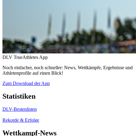
DLV TrueAthletes App
Noch einfacher, noch schneller: News, Wettkämpfe, Ergebnisse und
Athletenprofile auf einen Blick!
Zum Download der App
Statistiken
DLV-Bestenlisten
Rekorde & Erfolge
Wettkampf-News