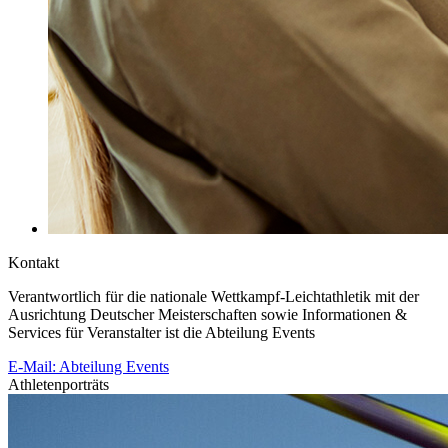
Kontakt
Verantwortlich für die nationale Wettkampf-Leichtathletik mit der
Ausrichtung Deutscher Meisterschaften sowie Informationen &
Services für Veranstalter ist die Abteilung Events
E-Mail: Abteilung Events
Athletenporträts