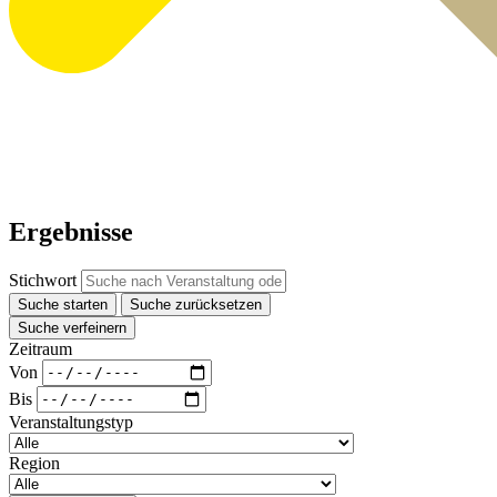
Ergebnisse
Stichwort
Suche starten
Suche zurücksetzen
Suche verfeinern
Zeitraum
Von
Bis
Veranstaltungstyp
Region