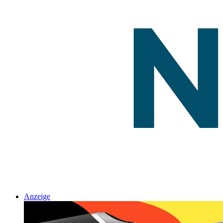
Anzeige