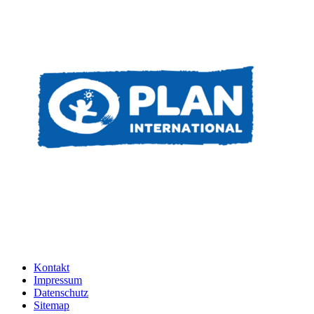
Kontakt
Impressum
Datenschutz
Sitemap