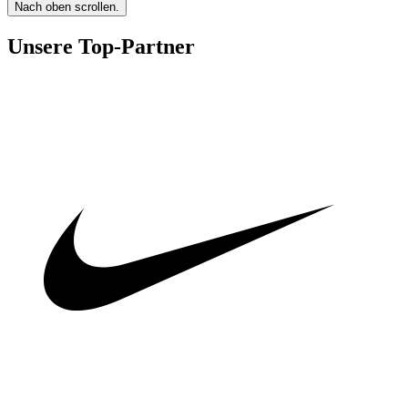
Nach oben scrollen.
Unsere Top-Partner