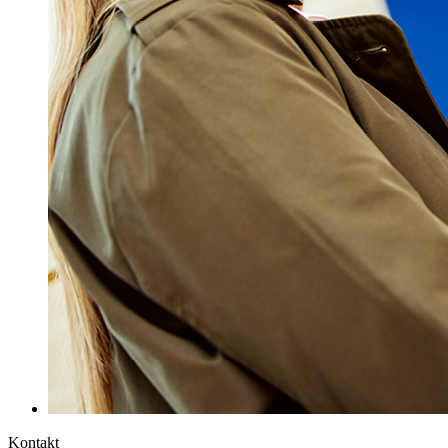
Kontakt