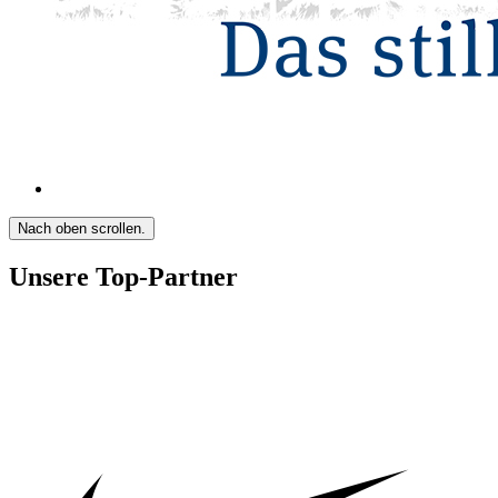
Nach oben scrollen.
Unsere Top-Partner