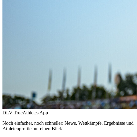
DLV TrueAthletes App
Noch einfacher, noch schneller: News, Wettkämpfe, Ergebnisse und
Athletenprofile auf einen Blick!