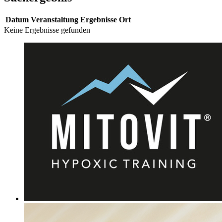
Datum
Veranstaltung
Ergebnisse
Ort
Keine Ergebnisse gefunden