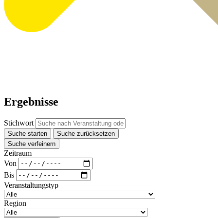
Ergebnisse
Stichwort
Suche starten
Suche zurücksetzen
Suche verfeinern
Zeitraum
Von
Bis
Veranstaltungstyp
Region