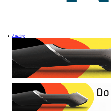
Anzeige