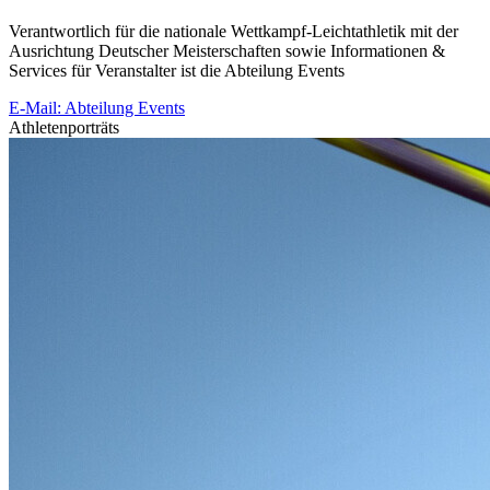
Verantwortlich für die nationale Wettkampf-Leichtathletik mit der
Ausrichtung Deutscher Meisterschaften sowie Informationen &
Services für Veranstalter ist die Abteilung Events
E-Mail: Abteilung Events
Athletenporträts