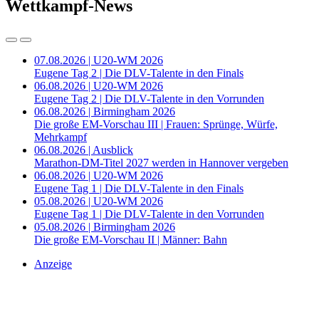
Wettkampf-News
07.08.2026 | U20-WM 2026
Eugene Tag 2 | Die DLV-Talente in den Finals
06.08.2026 | U20-WM 2026
Eugene Tag 2 | Die DLV-Talente in den Vorrunden
06.08.2026 | Birmingham 2026
Die große EM-Vorschau III | Frauen: Sprünge, Würfe,
Mehrkampf
06.08.2026 | Ausblick
Marathon-DM-Titel 2027 werden in Hannover vergeben
06.08.2026 | U20-WM 2026
Eugene Tag 1 | Die DLV-Talente in den Finals
05.08.2026 | U20-WM 2026
Eugene Tag 1 | Die DLV-Talente in den Vorrunden
05.08.2026 | Birmingham 2026
Die große EM-Vorschau II | Männer: Bahn
Anzeige