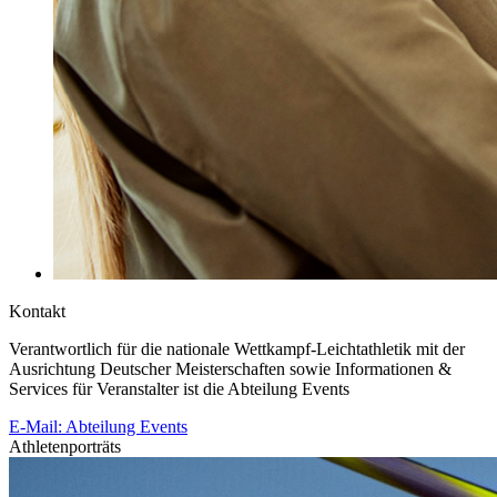
Kontakt
Verantwortlich für die nationale Wettkampf-Leichtathletik mit der
Ausrichtung Deutscher Meisterschaften sowie Informationen &
Services für Veranstalter ist die Abteilung Events
E-Mail: Abteilung Events
Athletenporträts