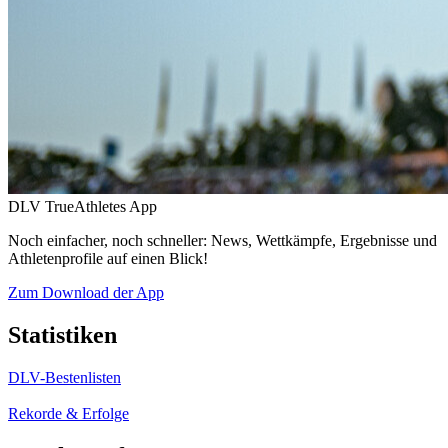
DLV TrueAthletes App
Noch einfacher, noch schneller: News, Wettkämpfe, Ergebnisse und
Athletenprofile auf einen Blick!
Zum Download der App
Statistiken
DLV-Bestenlisten
Rekorde & Erfolge