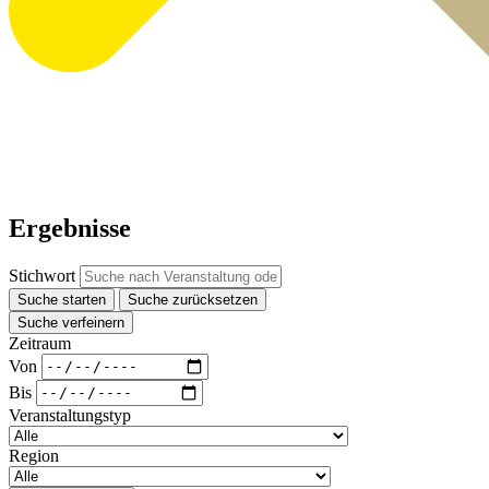
Ergebnisse
Stichwort
Suche starten
Suche zurücksetzen
Suche verfeinern
Zeitraum
Von
Bis
Veranstaltungstyp
Region