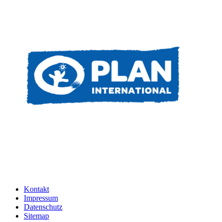
Kontakt
Impressum
Datenschutz
Sitemap