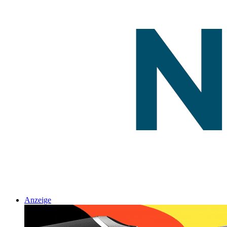
Anzeige