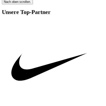
Nach oben scrollen.
Unsere Top-Partner