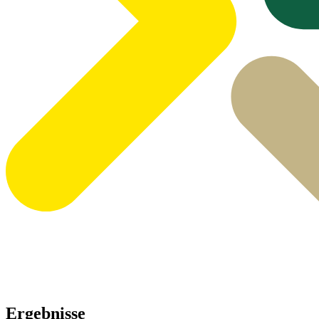
Ergebnisse