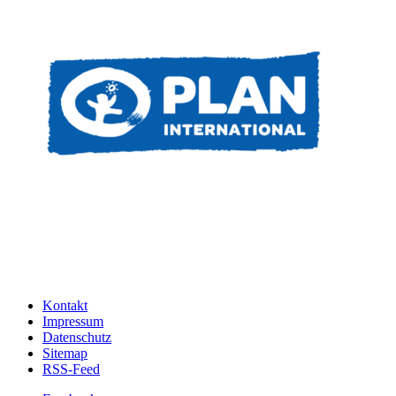
Kontakt
Impressum
Datenschutz
Sitemap
RSS-Feed