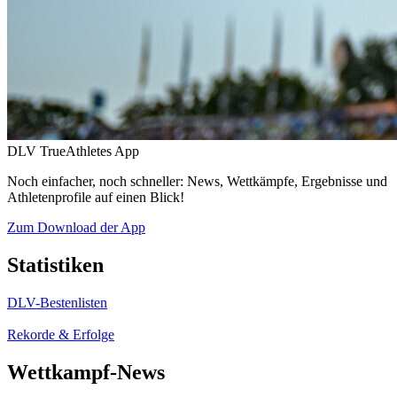
DLV TrueAthletes App
Noch einfacher, noch schneller: News, Wettkämpfe, Ergebnisse und
Athletenprofile auf einen Blick!
Zum Download der App
Statistiken
DLV-Bestenlisten
Rekorde & Erfolge
Wettkampf-News