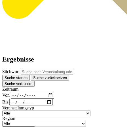
Ergebnisse
Stichwort
Suche starten
Suche zurücksetzen
Suche verfeinern
Zeitraum
Von
Bis
Veranstaltungstyp
Region