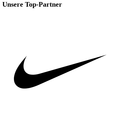
Unsere Top-Partner