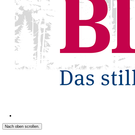
Nach oben scrollen.