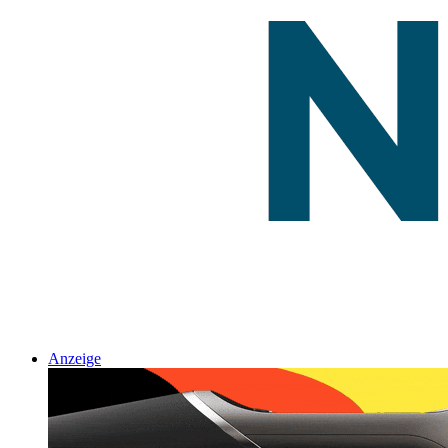
Anzeige