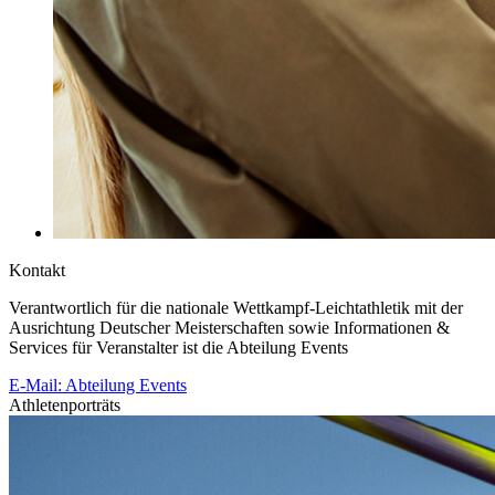
Kontakt
Verantwortlich für die nationale Wettkampf-Leichtathletik mit der
Ausrichtung Deutscher Meisterschaften sowie Informationen &
Services für Veranstalter ist die Abteilung Events
E-Mail: Abteilung Events
Athletenporträts