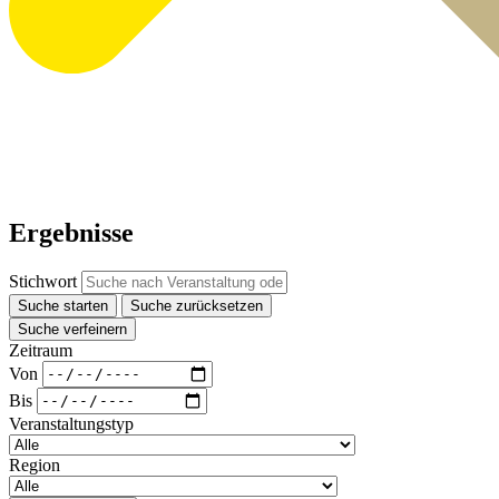
Ergebnisse
Stichwort
Suche starten
Suche zurücksetzen
Suche verfeinern
Zeitraum
Von
Bis
Veranstaltungstyp
Region