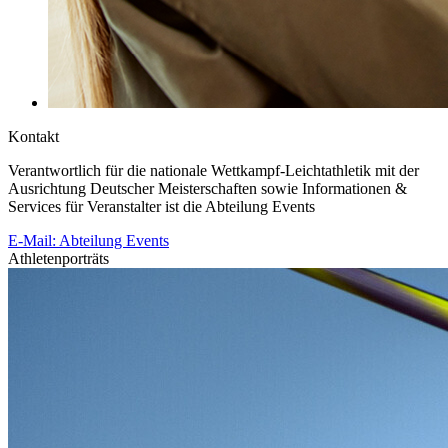
Kontakt
Verantwortlich für die nationale Wettkampf-Leichtathletik mit der
Ausrichtung Deutscher Meisterschaften sowie Informationen &
Services für Veranstalter ist die Abteilung Events
E-Mail: Abteilung Events
Athletenporträts