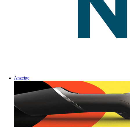
Anzeige