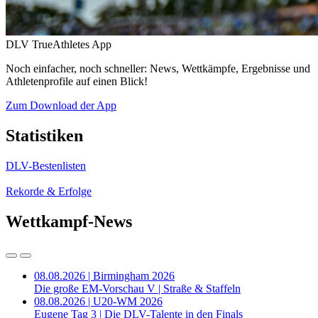
DLV TrueAthletes App
Noch einfacher, noch schneller: News, Wettkämpfe, Ergebnisse und
Athletenprofile auf einen Blick!
Zum Download der App
Statistiken
DLV-Bestenlisten
Rekorde & Erfolge
Wettkampf-News
08.08.2026 | Birmingham 2026
Die große EM-Vorschau V | Straße & Staffeln
08.08.2026 | U20-WM 2026
Eugene Tag 3 | Die DLV-Talente in den Finals