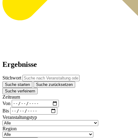
Ergebnisse
Stichwort
Suche starten
Suche zurücksetzen
Suche verfeinern
Zeitraum
Von
Bis
Veranstaltungstyp
Region