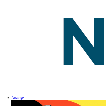
Anzeige