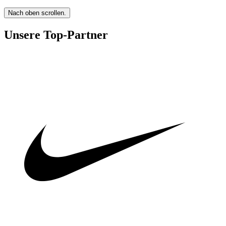
Nach oben scrollen.
Unsere Top-Partner