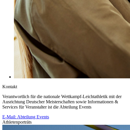
Kontakt
Verantwortlich für die nationale Wettkampf-Leichtathletik mit der
Ausrichtung Deutscher Meisterschaften sowie Informationen &
Services für Veranstalter ist die Abteilung Events
E-Mail: Abteilung Events
Athletenporträts