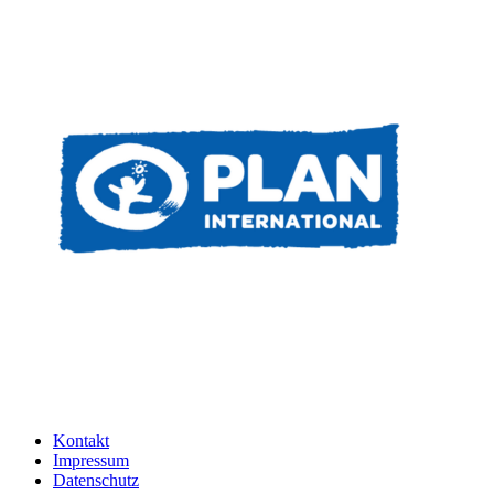
Kontakt
Impressum
Datenschutz