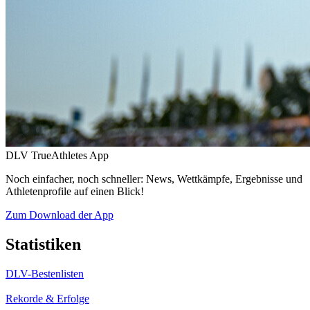
DLV TrueAthletes App
Noch einfacher, noch schneller: News, Wettkämpfe, Ergebnisse und
Athletenprofile auf einen Blick!
Zum Download der App
Statistiken
DLV-Bestenlisten
Rekorde & Erfolge