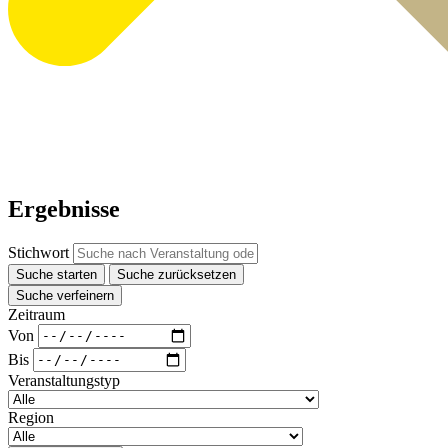
Ergebnisse
Stichwort
Suche starten
Suche zurücksetzen
Suche verfeinern
Zeitraum
Von
Bis
Veranstaltungstyp
Region