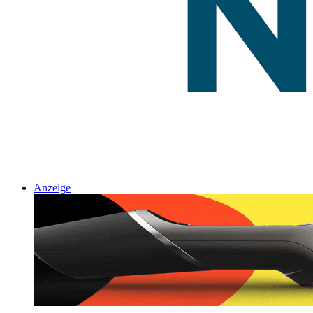
Anzeige