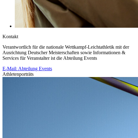
Kontakt
Verantwortlich für die nationale Wettkampf-Leichtathletik mit der
Ausrichtung Deutscher Meisterschaften sowie Informationen &
Services für Veranstalter ist die Abteilung Events
E-Mail: Abteilung Events
Athletenporträts